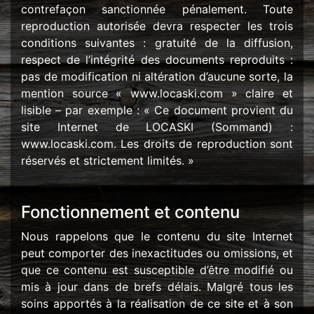
contrefaçon sanctionnée pénalement. Toute
reproduction autorisée devra respecter les trois
conditions suivantes : gratuité de la diffusion,
respect de l’intégrité des documents reproduits :
pas de modification ni altération d’aucune sorte, la
mention source « www.locaski.com » claire et
lisible – par exemple : « Ce document provient du
site Internet de LOCASKI (Sommand) :
www.locaski.com. Les droits de reproduction sont
réservés et strictement limités. »
Fonctionnement et contenu
Nous rappelons que le contenu du site Internet
peut comporter des inexactitudes ou omissions, et
que ce contenu est susceptible d’être modifié ou
mis à jour dans de brefs délais. Malgré tous les
soins apportés à la réalisation de ce site et à son