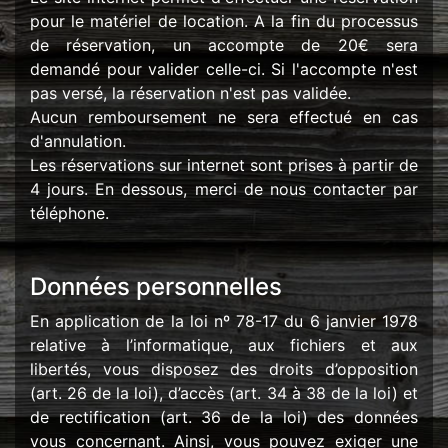
pour le matériel de location. A la fin du processus
de réservation, un accompte de 20€ sera
demandé pour valider celle-ci. Si l'accompte n'est
pas versé, la réservation n'est pas validée.
Aucun remboursement ne sera effectué en cas
d'annulation.
Les réservations sur internet sont prises à partir de
4 jours. En dessous, merci de nous contacter par
téléphone.
Données personnelles
En application de la loi nº 78-17 du 6 janvier 1978
relative à l’informatique, aux fichiers et aux
libertés, vous disposez des droits d’opposition
(art. 26 de la loi), d’accès (art. 34 à 38 de la loi) et
de rectification (art. 36 de la loi) des données
vous concernant. Ainsi, vous pouvez exiger une