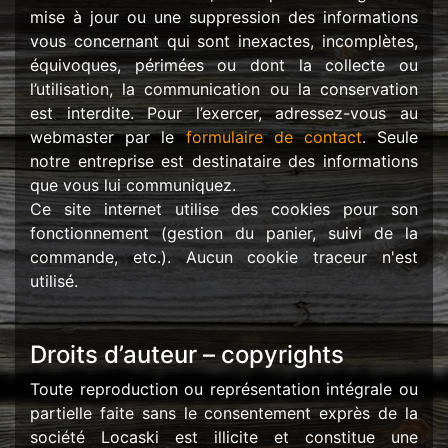
mise à jour ou une suppression des informations
vous concernant qui sont inexactes, incomplètes,
équivoques, périmées ou dont la collecte ou
l’utilisation, la communication ou la conservation
est interdite. Pour l’exercer, adressez-vous au
webmaster par le
formulaire de contact
. Seule
notre entreprise est destinataire des informations
que vous lui communiquez.
Ce site internet utilise des cookies pour son
fonctionnement (gestion du panier, suivi de la
commande, etc.). Aucun cookie traceur n'est
utilisé.
Droits d’auteur – copyrights
Toute reproduction ou représentation intégrale ou
partielle faite sans le consentement exprès de la
société Locaski est illicite et constitue une