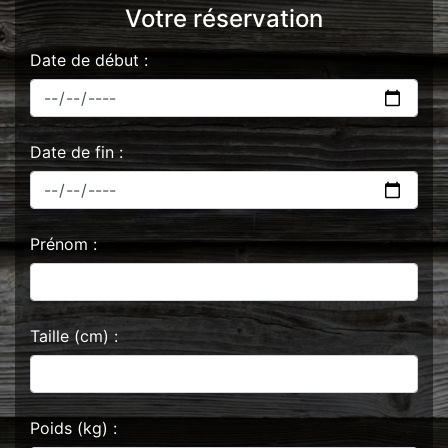
Votre réservation
Date de début :
Date de fin :
Prénom :
Taille (cm) :
Poids (kg) :